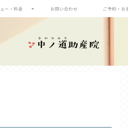
ュー・料金
お問い合わせ
ご予約・お