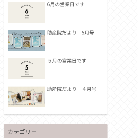
6月の営業日です
助産院だより 5月号
５月の営業日です
助産院だより ４月号
カテゴリー