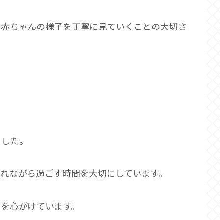
、赤ちゃんの様子を丁寧に見ていくことの大切さ
ました。
ふれながら過ごす時間を大切にしています。
りを心がけています。