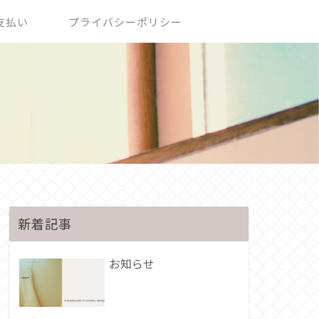
支払い
プライバシーポリシー
新着記事
お知らせ