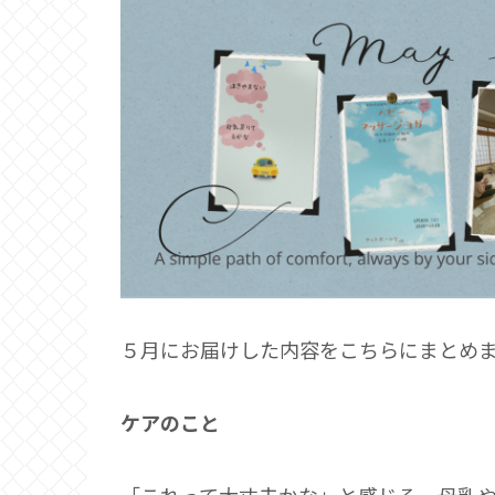
５月にお届けした内容をこちらにまとめ
ケアのこと