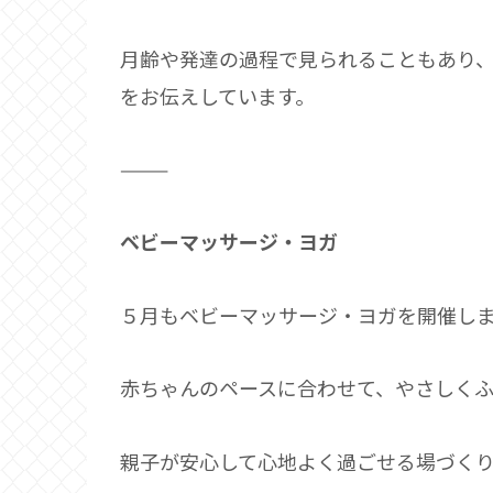
月齢や発達の過程で見られることもあり
をお伝えしています。
⸻
ベビーマッサージ・ヨガ
５月もベビーマッサージ・ヨガを開催し
赤ちゃんのペースに合わせて、やさしく
親子が安心して心地よく過ごせる場づく