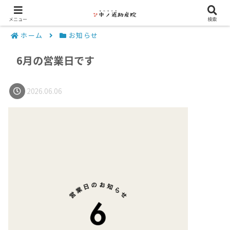
メニュー
検索
ホーム
お知らせ
6月の営業日です
2026.06.06