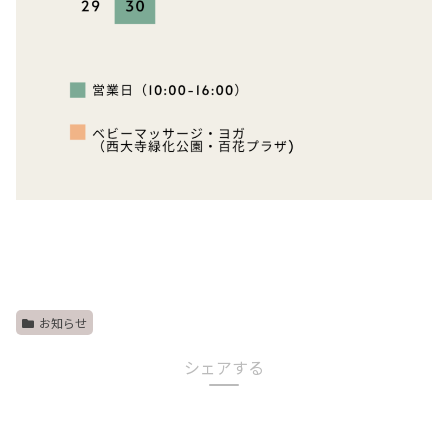
お知らせ
シェアする