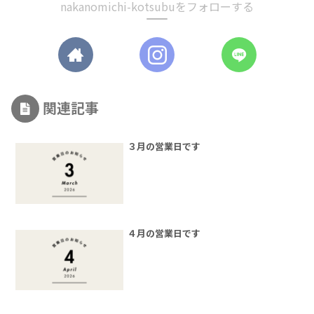
nakanomichi-kotsubuをフォローする
関連記事
３月の営業日です
４月の営業日です