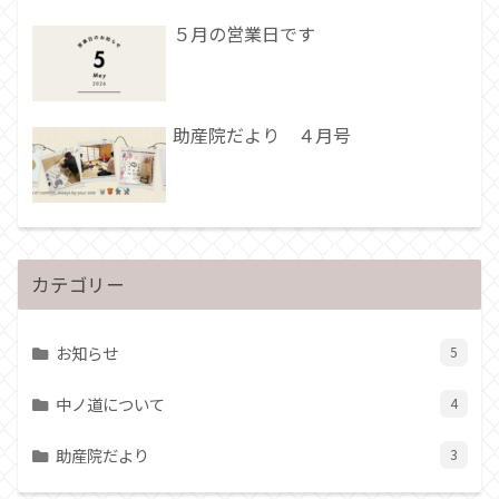
５月の営業日です
助産院だより ４月号
カテゴリー
お知らせ
5
中ノ道について
4
助産院だより
3