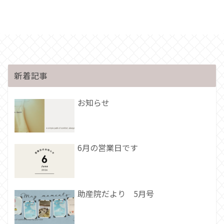
新着記事
お知らせ
6月の営業日です
助産院だより 5月号