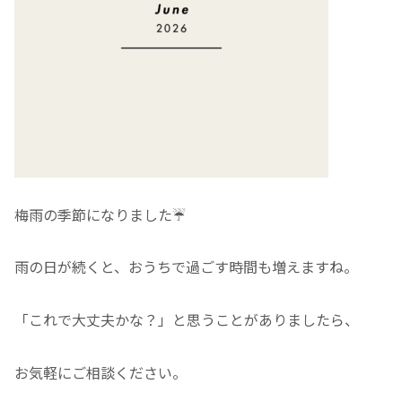
梅雨の季節になりました☔️
雨の日が続くと、おうちで過ごす時間も増えますね。
「これで大丈夫かな？」と思うことがありましたら、
お気軽にご相談ください。