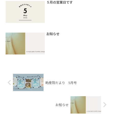
５月の営業日です
お知らせ
助産院だより 5月号
お知らせ