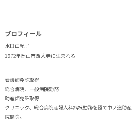
プロフィール
水口由紀子
大
1972年岡山市西
寺に生まれる
看護師免許取得
総合病院、一般病院勤務
助産師免許取得
クリニック、総合病院産婦人科病棟勤務を経て中ノ道助産
院開院。