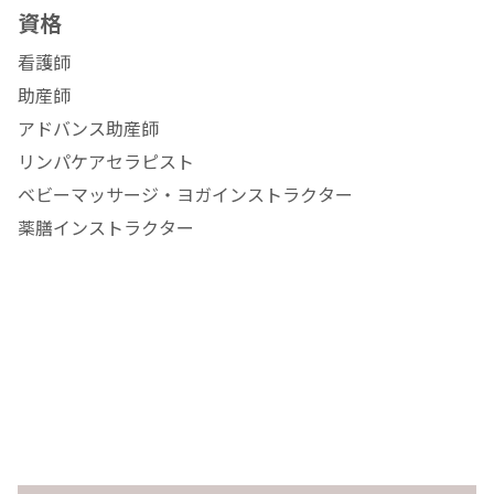
資格
看護師
助産師
アドバンス助産師
リンパケアセラピスト
ベビーマッサージ・ヨガインストラクター
薬膳インストラクター