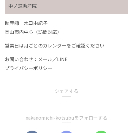
中ノ道助産院
助産師 水口由紀子
岡山市内中心（訪問対応）
営業日は月ごとのカレンダーをご確認ください
お問い合わせ：メール／LINE
プライバシーポリシー
シェアする
nakanomichi-kotsubuをフォローする