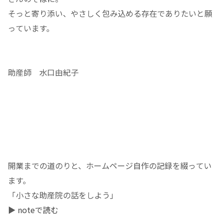
そっと寄り添い、やさしく包み込める存在でありたいと願
っています。
助産師 水口由紀子
開業までの道のりと、ホームページ自作の記録を綴ってい
ます。
「小さな助産院の話をしよう」
▶︎
noteで読む