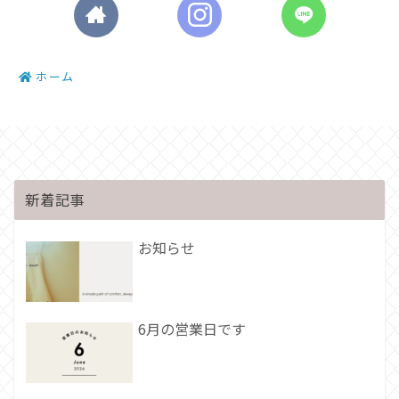
ホーム
新着記事
お知らせ
6月の営業日です