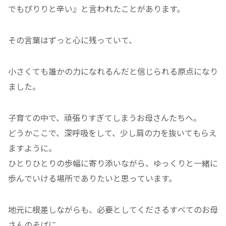
でもぴりりと辛い』と言われたことがあります。
その言葉はずっと心に残っていて、
小さくても誰かの力になれるんだと信じられる原点になり
ました。
子育ての中で、頑張りすぎてしまうお母さんたちへ。
どうかここで、深呼吸をして、少し肩の力を抜いてもらえ
ますように。
ひとりひとりの歩幅に寄り添いながら、ゆっくりと一緒に
歩んでいける場所でありたいと思っています。
地元に根差しながらも、必要としてくださるすべてのお母
さんのそばに。